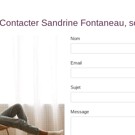
Contacter Sandrine Fontaneau, s
Nom
Email
Sujet
Message