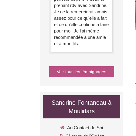
prenant rdv avec Sandrine.
Je ne la remercierai jamais
assez pour ce qu'elle a fait
et ce qu'elle continue à faire
pour moi. Je l'ai même
recommandée à une amie
et à mon fils.
Voir tous les témoignages
Sandrine Fontaneau à
Moulidars
Au Contact de Soi