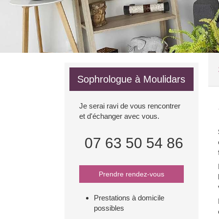
Sophrologue à Moulidars
Je serai ravi de vous rencontrer
et d'échanger avec vous.
07 63 50 54 86
Prendre rendez-vous
Prestations à domicile
possibles