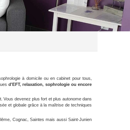
ophrologie à domicile ou en cabinet pour tous,
ques
d'EFT, relaxation, sophrologie ou encore
nt. Vous devenez plus fort et plus autonome dans
isée et globale grâce à la maîtrise de techniques
ulême, Cognac, Saintes mais aussi Saint-Junien