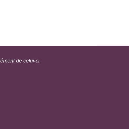
ément de celui-ci.