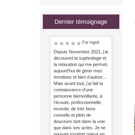
Dernier témoignage
Par Ingrid
Depuis Novembre 2021, j'ai
découvert la sophrologie et
la relaxation qui me permet,
aujourd'hui de gérer mes
émotions et bien d'autres...
Mais avant tout, j'ai fait la
connaissance d'une
personne bienveillante, à
l'écoute, professionnelle,
investie, de très bons
conseils et plein de
douceurs tant dans la voix
que dans ses actes. Je ne
pouvais espérer mieux en