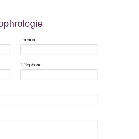
ophrologie
Prénom
Téléphone