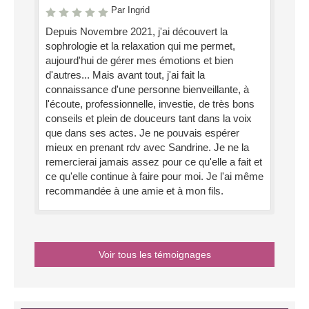
Par Ingrid
Depuis Novembre 2021, j'ai découvert la
sophrologie et la relaxation qui me permet,
aujourd'hui de gérer mes émotions et bien
d'autres... Mais avant tout, j'ai fait la
connaissance d'une personne bienveillante, à
l'écoute, professionnelle, investie, de très bons
conseils et plein de douceurs tant dans la voix
que dans ses actes. Je ne pouvais espérer
mieux en prenant rdv avec Sandrine. Je ne la
remercierai jamais assez pour ce qu'elle a fait et
ce qu'elle continue à faire pour moi. Je l'ai même
recommandée à une amie et à mon fils.
Voir tous les témoignages