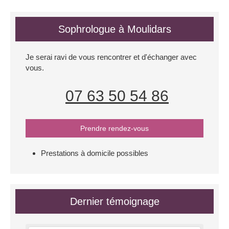
Sophrologue à Moulidars
Je serai ravi de vous rencontrer et d'échanger avec
vous.
07 63 50 54 86
Prendre rendez-vous
Prestations à domicile possibles
Dernier témoignage