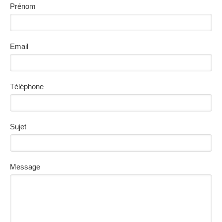
Prénom
Email
Téléphone
Sujet
Message