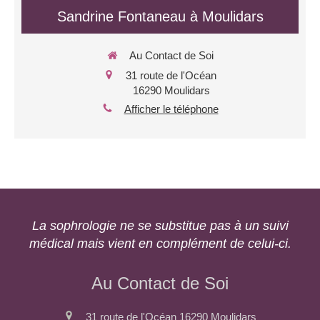
Sandrine Fontaneau à Moulidars
Au Contact de Soi
31 route de l'Océan
16290
Moulidars
Afficher le téléphone
La sophrologie ne se substitue pas à un suivi
médical mais vient en complément de celui-ci.
Au Contact de Soi
31 route de l'Océan
16290
Moulidars