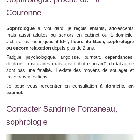
Couronne
Sophrologue
à Moulidars, je reçois enfants, adolescents
mais aussi adultes ou seniors en cabinet ou à domicile.
J'utilise les techniques
d'EFT, fleurs de Bach, sophrologie
ou encore relaxation
depuis plus de 2 ans.
Fatigue psychologique, angoisse, burnout, dépendances,
douleurs musculaires mais aussi phobie ou arrêt du tabac ne
sont pas une fatalité. Il existe des moyens de soulager et
traiter vos affections.
Je peux vous rencontrer en consultation
à domicile, en
cabinet
.
Contacter Sandrine Fontaneau,
sophrologie